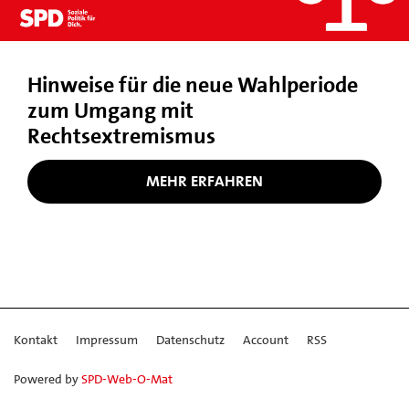
Hinweise für die neue Wahlperiode
zum Umgang mit
Rechtsextremismus
MEHR ERFAHREN
Kontakt
Impressum
Datenschutz
Account
RSS
Powered by
SPD-Web-O-Mat