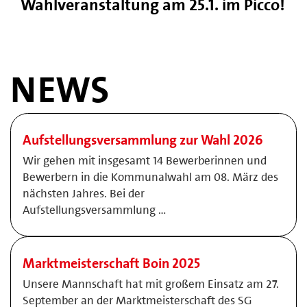
Wahlveranstaltung am 25.1. im Picco!
NEWS
Aufstellungsversammlung zur Wahl 2026
Wir gehen mit insgesamt 14 Bewerberinnen und
Bewerbern in die Kommunalwahl am 08. März des
nächsten Jahres. Bei der
Aufstellungsversammlung …
Marktmeisterschaft Boin 2025
Unsere Mannschaft hat mit großem Einsatz am 27.
September an der Marktmeisterschaft des SG