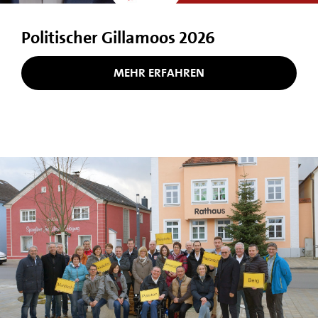
Politischer Gillamoos 2026
MEHR ERFAHREN