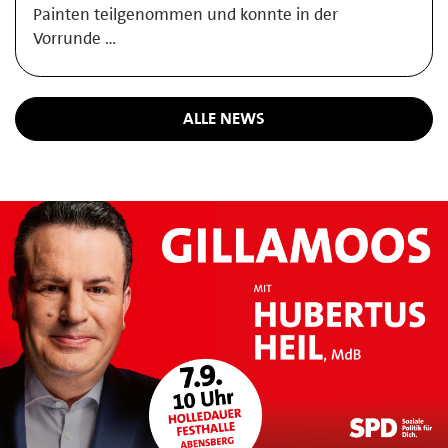
Painten teilgenommen und konnte in der
Vorrunde …
ALLE NEWS