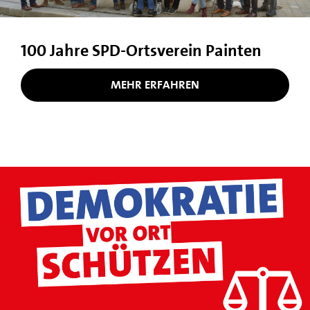
100 Jahre SPD-Ortsverein Painten
MEHR ERFAHREN