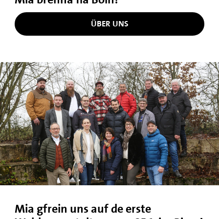
ÜBER UNS
Mia gfrein uns auf de erste